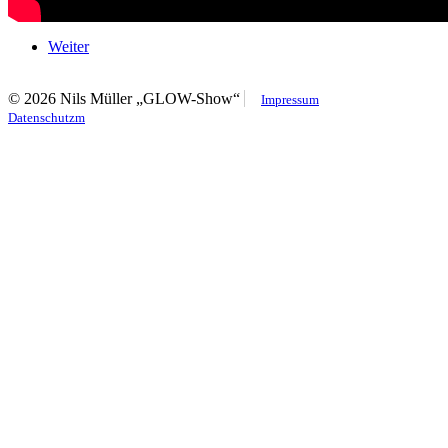
Weiter
© 2026 Nils Müller „GLOW-Show“
Impressum
Datenschutzm